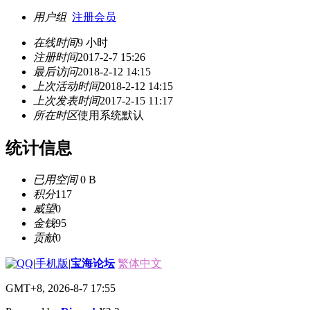
用户组
注册会员
在线时间
9 小时
注册时间
2017-2-7 15:26
最后访问
2018-2-12 14:15
上次活动时间
2018-2-12 14:15
上次发表时间
2017-2-15 11:17
所在时区
使用系统默认
统计信息
已用空间
0 B
积分
117
威望
0
金钱
95
贡献
0
|
手机版
|
宝海论坛
繁体中文
GMT+8, 2026-8-7 17:55