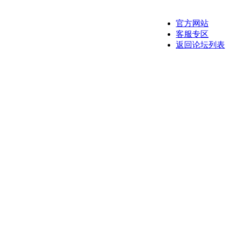
官方网站
客服专区
返回论坛列表