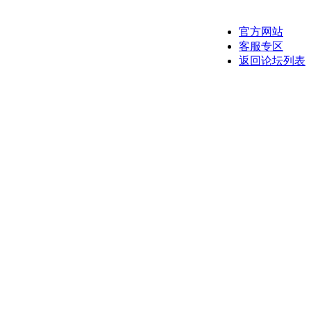
官方网站
客服专区
返回论坛列表