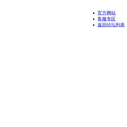
官方网站
客服专区
返回论坛列表