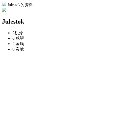
Julestok的资料
Julestok
2
积分
0
威望
2
金钱
0
贡献