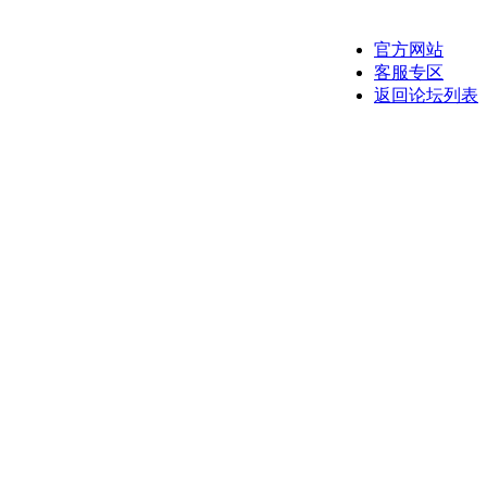
官方网站
客服专区
返回论坛列表