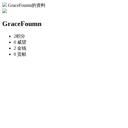
GraceFoumn的资料
GraceFoumn
2
积分
0
威望
2
金钱
0
贡献