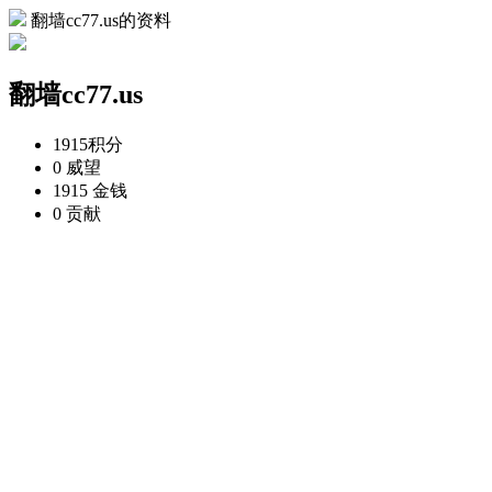
翻墙cc77.us的资料
翻墙cc77.us
1915
积分
0
威望
1915
金钱
0
贡献