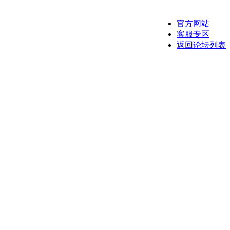
官方网站
客服专区
返回论坛列表