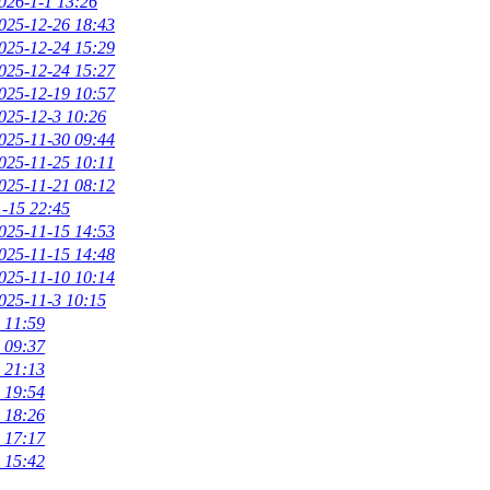
026-1-1 13:26
025-12-26 18:43
025-12-24 15:29
025-12-24 15:27
025-12-19 10:57
025-12-3 10:26
025-11-30 09:44
025-11-25 10:11
025-11-21 08:12
-15 22:45
025-11-15 14:53
025-11-15 14:48
025-11-10 10:14
025-11-3 10:15
 11:59
 09:37
 21:13
 19:54
 18:26
 17:17
 15:42