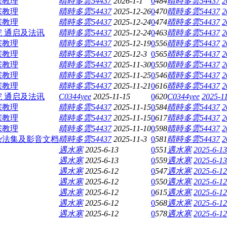
宗教理
晴時多雲54437
2026-1-1
0
484
晴時多雲54437
2
宗教理
晴時多雲54437
2025-12-26
0
470
晴時多雲54437
2
宗教理
晴時多雲54437
2025-12-24
0
474
晴時多雲54437
2
 通启及法讯
晴時多雲54437
2025-12-24
0
463
晴時多雲54437
2
宗教理
晴時多雲54437
2025-12-19
0
556
晴時多雲54437
2
宗教理
晴時多雲54437
2025-12-3
0
565
晴時多雲54437
2
宗教理
晴時多雲54437
2025-11-30
0
550
晴時多雲54437
2
宗教理
晴時多雲54437
2025-11-25
0
546
晴時多雲54437
2
宗教理
晴時多雲54437
2025-11-21
0
616
晴時多雲54437
2
 通启及法讯
C0344yee
2025-11-15
0
620
C0344yee
2025-11
宗教理
晴時多雲54437
2025-11-15
0
584
晴時多雲54437
2
宗教理
晴時多雲54437
2025-11-15
0
617
晴時多雲54437
2
宗教理
晴時多雲54437
2025-11-10
0
598
晴時多雲54437
2
杂法集及影音文档
晴時多雲54437
2025-11-3
0
581
晴時多雲54437
2
遇水寒
2025-6-13
0
551
遇水寒
2025-6-13
遇水寒
2025-6-13
0
559
遇水寒
2025-6-13
遇水寒
2025-6-12
0
547
遇水寒
2025-6-12
遇水寒
2025-6-12
0
550
遇水寒
2025-6-12
遇水寒
2025-6-12
0
615
遇水寒
2025-6-12
遇水寒
2025-6-12
0
568
遇水寒
2025-6-12
遇水寒
2025-6-12
0
578
遇水寒
2025-6-12