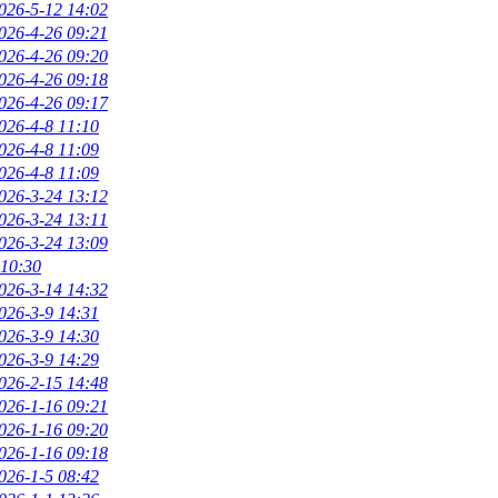
026-5-12 14:02
026-4-26 09:21
026-4-26 09:20
026-4-26 09:18
026-4-26 09:17
026-4-8 11:10
026-4-8 11:09
026-4-8 11:09
026-3-24 13:12
026-3-24 13:11
026-3-24 13:09
 10:30
026-3-14 14:32
026-3-9 14:31
026-3-9 14:30
026-3-9 14:29
026-2-15 14:48
026-1-16 09:21
026-1-16 09:20
026-1-16 09:18
026-1-5 08:42