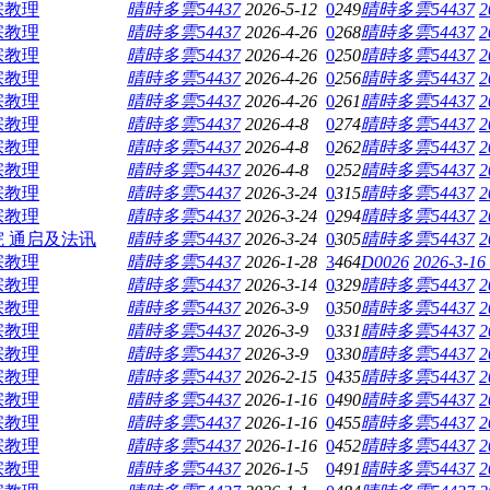
宗教理
晴時多雲54437
2026-5-12
0
249
晴時多雲54437
2
宗教理
晴時多雲54437
2026-4-26
0
268
晴時多雲54437
2
宗教理
晴時多雲54437
2026-4-26
0
250
晴時多雲54437
2
宗教理
晴時多雲54437
2026-4-26
0
256
晴時多雲54437
2
宗教理
晴時多雲54437
2026-4-26
0
261
晴時多雲54437
2
宗教理
晴時多雲54437
2026-4-8
0
274
晴時多雲54437
2
宗教理
晴時多雲54437
2026-4-8
0
262
晴時多雲54437
2
宗教理
晴時多雲54437
2026-4-8
0
252
晴時多雲54437
2
宗教理
晴時多雲54437
2026-3-24
0
315
晴時多雲54437
2
宗教理
晴時多雲54437
2026-3-24
0
294
晴時多雲54437
2
 通启及法讯
晴時多雲54437
2026-3-24
0
305
晴時多雲54437
2
宗教理
晴時多雲54437
2026-1-28
3
464
D0026
2026-3-16
宗教理
晴時多雲54437
2026-3-14
0
329
晴時多雲54437
2
宗教理
晴時多雲54437
2026-3-9
0
350
晴時多雲54437
2
宗教理
晴時多雲54437
2026-3-9
0
331
晴時多雲54437
2
宗教理
晴時多雲54437
2026-3-9
0
330
晴時多雲54437
2
宗教理
晴時多雲54437
2026-2-15
0
435
晴時多雲54437
2
宗教理
晴時多雲54437
2026-1-16
0
490
晴時多雲54437
2
宗教理
晴時多雲54437
2026-1-16
0
455
晴時多雲54437
2
宗教理
晴時多雲54437
2026-1-16
0
452
晴時多雲54437
2
宗教理
晴時多雲54437
2026-1-5
0
491
晴時多雲54437
2