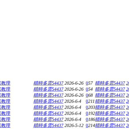
宗教理
晴時多雲54437
2026-6-26
0
57
晴時多雲54437
2
宗教理
晴時多雲54437
2026-6-26
0
54
晴時多雲54437
2
宗教理
晴時多雲54437
2026-6-26
0
68
晴時多雲54437
2
宗教理
晴時多雲54437
2026-6-4
0
211
晴時多雲54437
2
宗教理
晴時多雲54437
2026-6-4
0
203
晴時多雲54437
2
宗教理
晴時多雲54437
2026-6-4
0
192
晴時多雲54437
2
宗教理
晴時多雲54437
2026-6-4
0
186
晴時多雲54437
2
宗教理
晴時多雲54437
2026-5-12
0
214
晴時多雲54437
2