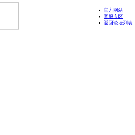
官方网站
客服专区
返回论坛列表