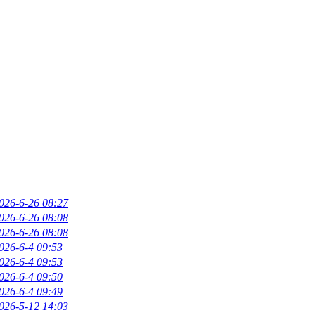
026-6-26 08:27
026-6-26 08:08
026-6-26 08:08
026-6-4 09:53
026-6-4 09:53
026-6-4 09:50
026-6-4 09:49
026-5-12 14:03