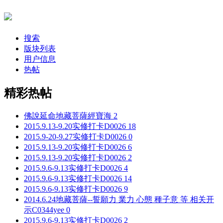
搜索
版块列表
用户信息
热帖
精彩热帖
佛說延命地藏菩薩經
寶海
2
2015.9.13-9.20实修打卡
D0026
18
2015.9-20-9.27实修打卡
D0026
0
2015.9.13-9.20实修打卡
D0026
6
2015.9.13-9.20实修打卡
D0026
2
2015.9.6-9.13实修打卡
D0026
4
2015.9.6-9.13实修打卡
D0026
14
2015.9.6-9.13实修打卡
D0026
9
2014.6.24地藏菩薩--誓願力 業力 心態 種子意 等 相关开
示
C0344yee
0
2015.9.6-9.13实修打卡
D0026
2