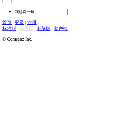
首页
|
登录
|
注册
标准版
|
触屏版
|
电脑版
|
客户端
© Comsenz Inc.