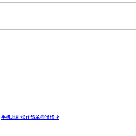
手机就能操作简单靠谱增收