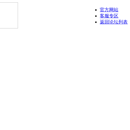
官方网站
客服专区
返回论坛列表