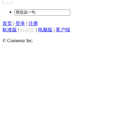
首页
|
登录
|
注册
标准版
|
触屏版
|
电脑版
|
客户端
© Comsenz Inc.