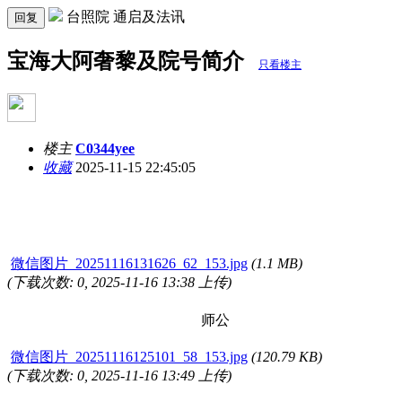
台照院 通启及法讯
回复
宝海大阿奢黎及院号简介
只看楼主
楼主
C0344yee
收藏
2025-11-15 22:45:05
微信图片_20251116131626_62_153.jpg
(1.1 MB)
(下载次数: 0, 2025-11-16 13:38 上传)
师公
微信图片_20251116125101_58_153.jpg
(120.79 KB)
(下载次数: 0, 2025-11-16 13:49 上传)