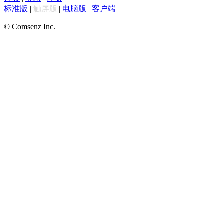
标准版
|
触屏版
|
电脑版
|
客户端
© Comsenz Inc.