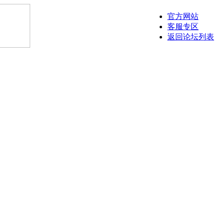
官方网站
客服专区
返回论坛列表