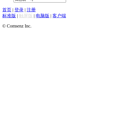
首页
|
登录
|
注册
标准版
|
触屏版
|
电脑版
|
客户端
© Comsenz Inc.