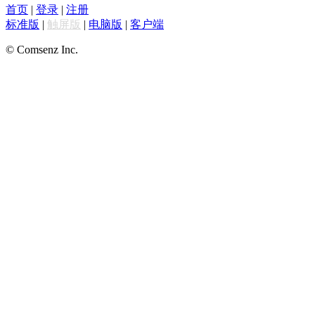
首页
|
登录
|
注册
标准版
|
触屏版
|
电脑版
|
客户端
© Comsenz Inc.