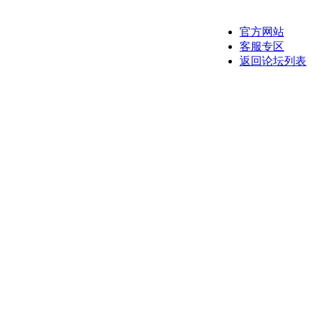
官方网站
客服专区
返回论坛列表