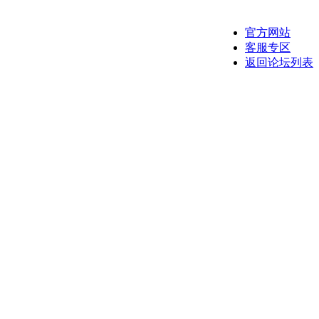
官方网站
客服专区
返回论坛列表