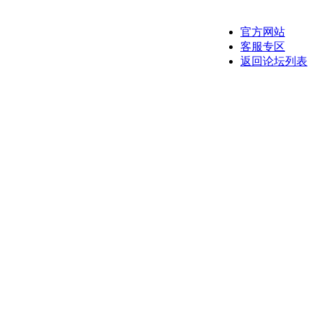
官方网站
客服专区
返回论坛列表