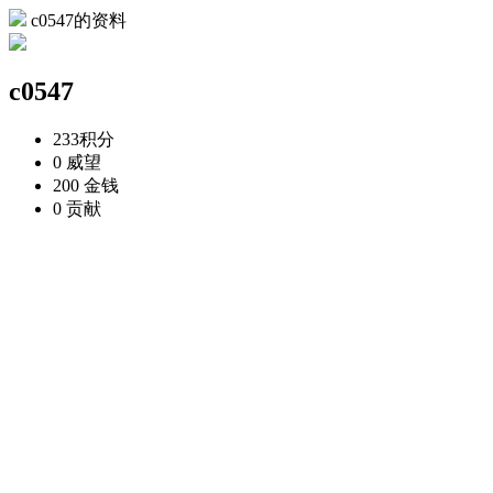
c0547的资料
c0547
233
积分
0
威望
200
金钱
0
贡献