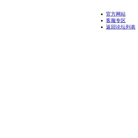
官方网站
客服专区
返回论坛列表