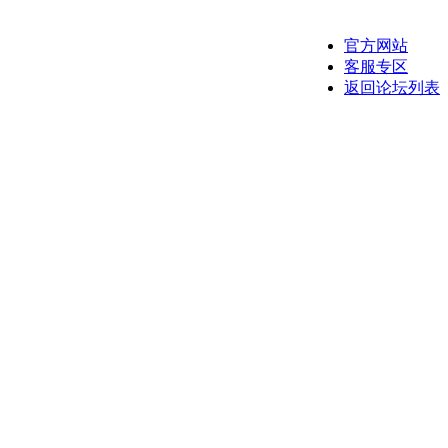
官方网站
客服专区
返回论坛列表