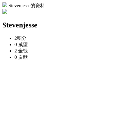
Stevenjesse的资料
Stevenjesse
2
积分
0
威望
2
金钱
0
贡献