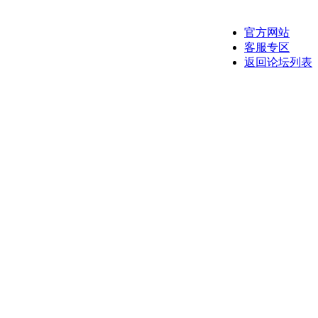
官方网站
客服专区
返回论坛列表