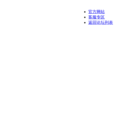
官方网站
客服专区
返回论坛列表