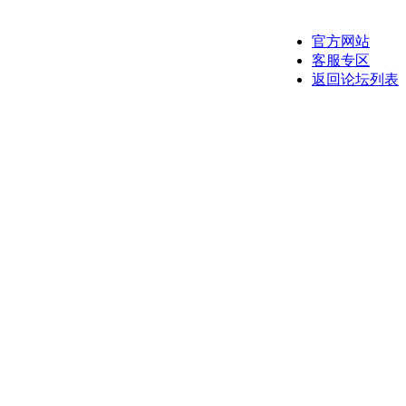
官方网站
客服专区
返回论坛列表