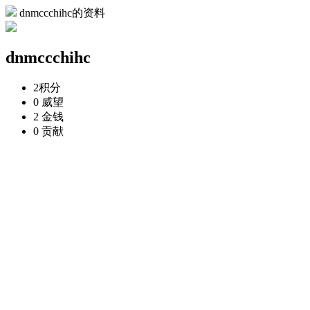
dnmccchihc的资料
dnmccchihc
2
积分
0
威望
2
金钱
0
贡献