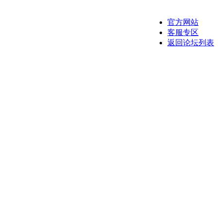
官方网站
客服专区
返回论坛列表