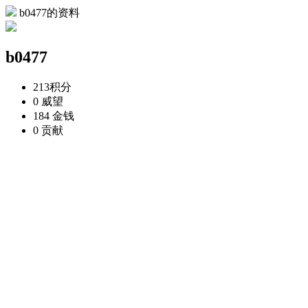
b0477的资料
b0477
213
积分
0
威望
184
金钱
0
贡献