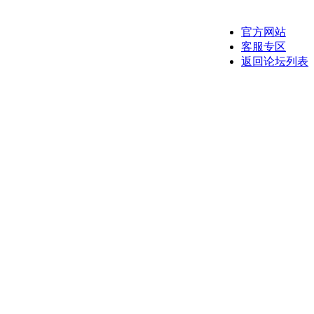
官方网站
客服专区
返回论坛列表