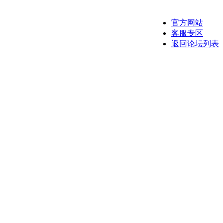
官方网站
客服专区
返回论坛列表