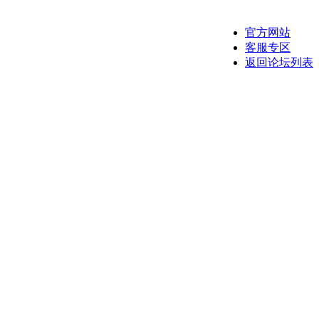
官方网站
客服专区
返回论坛列表