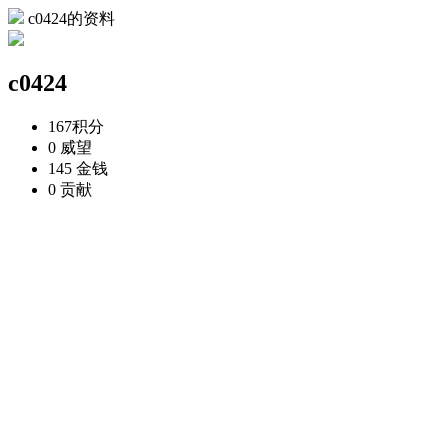
c0424的资料
c0424
167
积分
0
威望
145
金钱
0
贡献