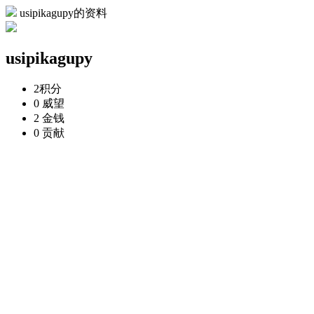
usipikagupy的资料
usipikagupy
2
积分
0
威望
2
金钱
0
贡献