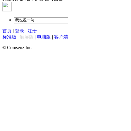
首页
|
登录
|
注册
标准版
|
触屏版
|
电脑版
|
客户端
© Comsenz Inc.