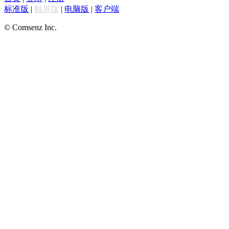
标准版
|
触屏版
|
电脑版
|
客户端
© Comsenz Inc.