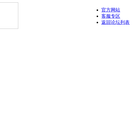
官方网站
客服专区
返回论坛列表