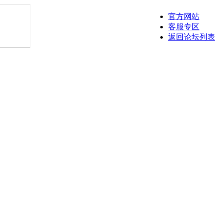
官方网站
客服专区
返回论坛列表