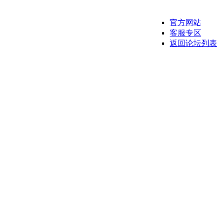
官方网站
客服专区
返回论坛列表