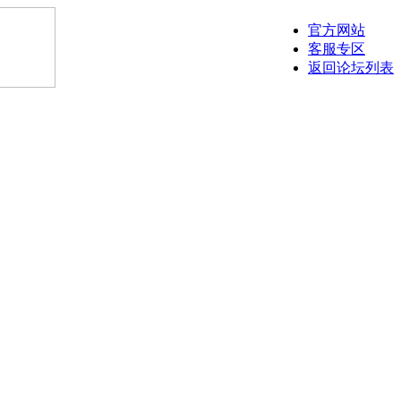
官方网站
客服专区
返回论坛列表