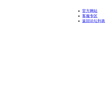
官方网站
客服专区
返回论坛列表