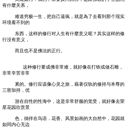
有什麼关系，
难道穷极一生，把自己逼疯，就是為了去看到那个现实
环境看不到的
东西，这样的修行对人生有什麼意义呢？其实这样的修
行没有意义，
而且也不是佛法的正行。
这种修行要成佛非常难，就好像在打铁或做石雕，
非常辛苦非常
累的。修行应该像心灵之旅，藉著仪轨的修持与本尊的
三密加持，优
游在自性的性海中，这是非常舒服的觉受，就好像去荣
星花园欣赏景
色，徜徉在鸟语．花香、风景如画的大自然中，花园就
如同内心无边