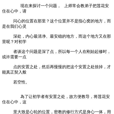
现在来探讨一个问题， 上师常会教弟子把莲花安
住在心中，请
问心的位置在那里？这个位置并不是指心窝的地方，而
是在我们心灵
深处，内心最清净、最安稳的地方，而这个地方又在那
里呢？对初学
者谈这个问题是深了点，所以每一个人在刚始起修时，
或许需要一点
点的安置之处，然后再慢慢的把这个安置之处捨掉，才
能真正契入般
若空性。
為了让初学者有安置之处，故方便教导，将莲花安
住在心中，这
里大致是心轮的位置，密教的修行方式是身心一体，用