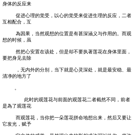
身体的反应来
促进心理的觉受，以心的觉受来促进生理的反应，二者
互相配合，互
為因果，当然观想的位置是有甚深涵义与作用的。而观
想的时候，虽
然把心安置在该处，但是却不要执著莲花在身体里面，
要把身见去除
，无内外的分别，当下就是心灵深处，就是最安稳、最
清净的地方了
。
此时的观莲花与前面的观莲花二者截然不同，前者
是為了观莲花
而观莲花，当你把一朵莲花拼命地想出来，然后又要让
它发光，赋予