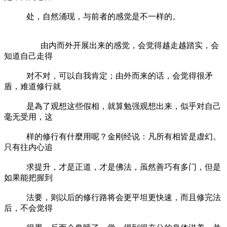
处，自然涌现，与前者的感觉是不一样的。
由内而外开展出来的感觉，会觉得越走越踏实，会
知道自己走得
对不对，可以自我肯定；由外而来的话，会觉得很矛
盾，难道修行就
是為了观想这些假相，就算勉强观想出来，似乎对自己
毫无受用，这
样的修行有什麼用呢？金刚经说：凡所有相皆是虚幻。
只有往内心追
求提升，才是正道，才是佛法，虽然善巧有多门，但是
如果能把握到
法要，则以后的修行路将会更平坦更快速，而且修完法
后，不会觉得