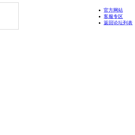
官方网站
客服专区
返回论坛列表