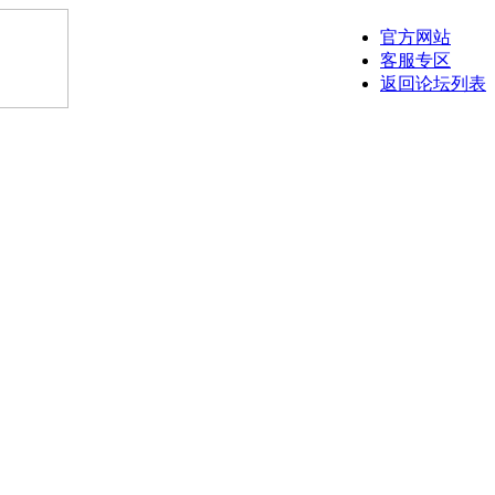
官方网站
客服专区
返回论坛列表